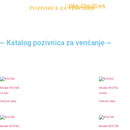
064.254.01.44
Pozivnice za venčanje
~ Katalog pozivnica za venčanje ~
Model #10744
Model #10743
24
RSD
29
RSD
Vidi još slika
Vidi još slika
Model #10740
Model #10739