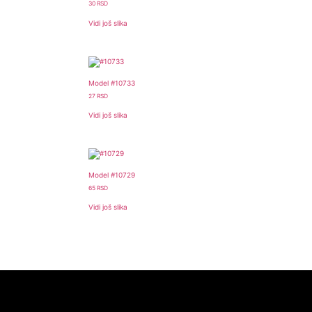
30
RSD
Vidi još slika
Model #10733
27
RSD
Vidi još slika
Model #10729
65
RSD
Vidi još slika