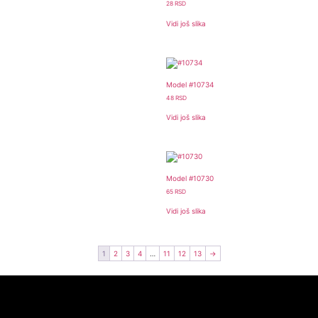
28
RSD
Vidi još slika
Model #10734
48
RSD
Vidi još slika
Model #10730
65
RSD
Vidi još slika
1
2
3
4
…
11
12
13
→